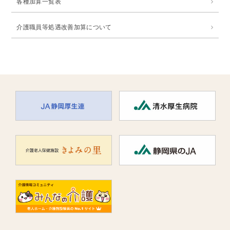
各種加算一覧表
介護職員等処遇改善加算について