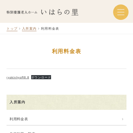
トップ
入所案内
利用料金表
利用料金表
ryokinhyoR8.8
ダウンロード
入所案内
利用料金表