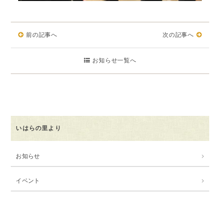
前の記事へ
次の記事へ
お知らせ一覧へ
いはらの里より
お知らせ
イベント