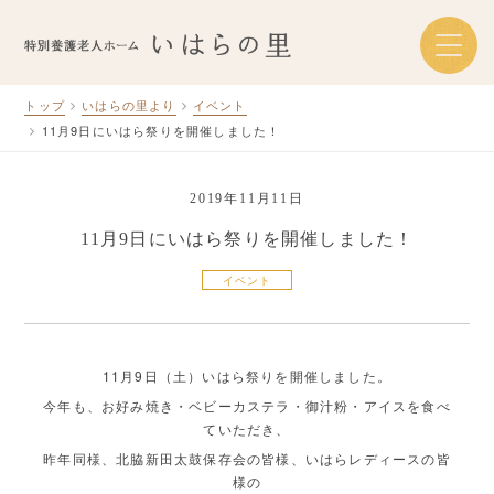
トップ
いはらの里より
イベント
11月9日にいはら祭りを開催しました！
2019年11月11日
11月9日にいはら祭りを開催しました！
イベント
11月9日（土）いはら祭りを開催しました。
今年も、お好み焼き・ベビーカステラ・御汁粉・アイスを食べ
ていただき、
昨年同様、北脇新田太鼓保存会の皆様、いはらレディースの皆
様の