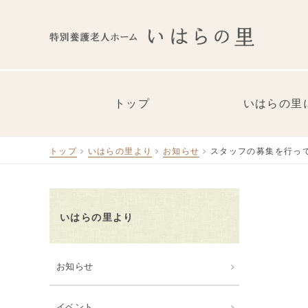
トップ
いはらの里
トップ
いはらの里より
お知らせ
スタッフの募集を行っ
いはらの里より
お知らせ
イベント