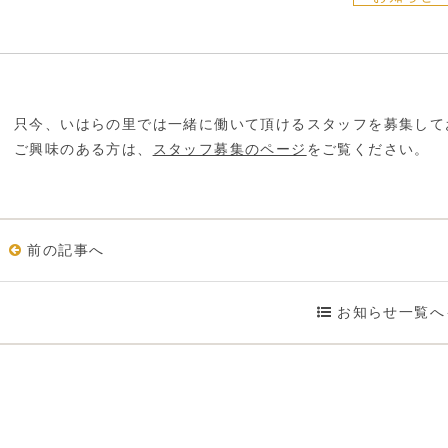
只今、いはらの里では一緒に働いて頂けるスタッフを募集して
ご興味のある方は、
スタッフ募集のページ
をご覧ください。
前の記事へ
お知らせ一覧へ