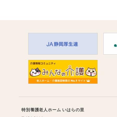
特別養護老人ホーム いはらの里