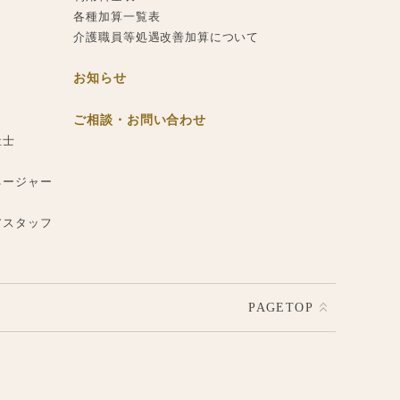
各種加算一覧表
介護職員等処遇改善加算について
お知らせ
ご相談・お問い合わせ
祉士
ネージャー
アスタッフ
PAGETOP