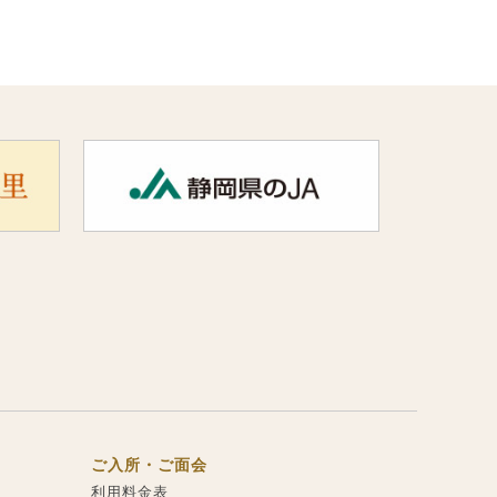
ご入所・ご面会
利用料金表