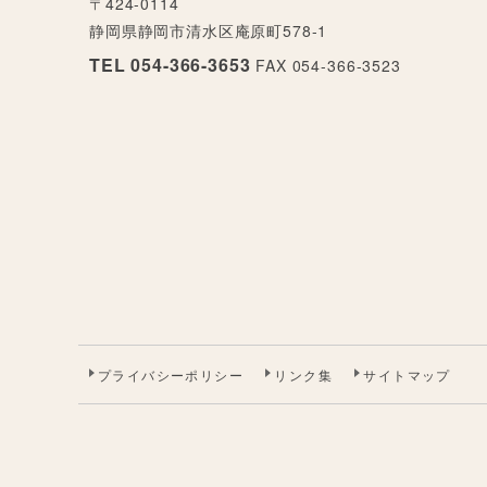
〒424-0114
静岡県静岡市清水区庵原町578-1
TEL 054-366-3653
FAX 054-366-3523
プライバシーポリシー
リンク集
サイトマップ