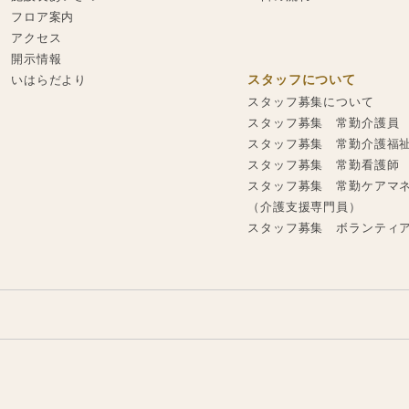
フロア案内
アクセス
開示情報
スタッフについて
いはらだより
スタッフ募集について
スタッフ募集 常勤介護員
スタッフ募集 常勤介護福
スタッフ募集 常勤看護師
スタッフ募集 常勤ケアマ
（介護支援専門員）
スタッフ募集 ボランティ