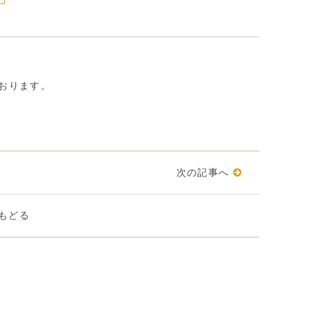
おります。
次の記事へ
もどる